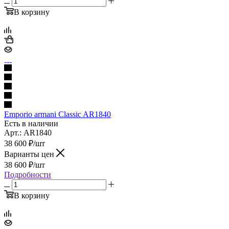
В корзину
Emporio armani Classic AR1840
Есть в наличии
Арт.: AR1840
38 600
₽
/шт
Варианты цен
38 600
₽
/шт
Подробности
В корзину