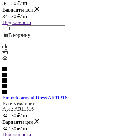
34 130
₽
/шт
Варианты цен
34 130
₽
/шт
Подробности
В корзину
Emporio armani Dress AR11316
Есть в наличии
Арт.: AR11316
34 130
₽
/шт
Варианты цен
34 130
₽
/шт
Подробности