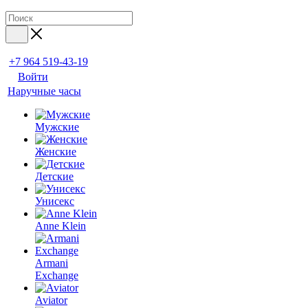
+7 964 519-43-19
Войти
Наручные часы
Мужские
Женские
Детские
Унисекс
Anne Klein
Armani
Exchange
Aviator