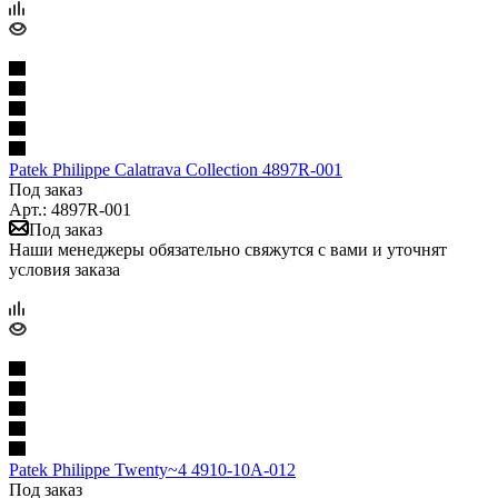
Patek Philippe Calatrava Collection 4897R-001
Под заказ
Арт.: 4897R-001
Под заказ
Наши менеджеры обязательно свяжутся с вами и уточнят
условия заказа
Patek Philippe Twenty~4 4910-10A-012
Под заказ