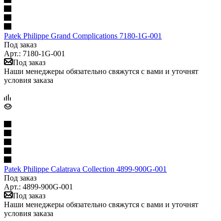
Patek Philippe Grand Complications 7180-1G-001
Под заказ
Арт.: 7180-1G-001
Под заказ
Наши менеджеры обязательно свяжутся с вами и уточнят
условия заказа
Patek Philippe Calatrava Collection 4899-900G-001
Под заказ
Арт.: 4899-900G-001
Под заказ
Наши менеджеры обязательно свяжутся с вами и уточнят
условия заказа