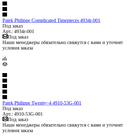
Patek Philippe Complicated Timepieces 4934r-001
Под заказ
Арт.: 4934r-001
Под заказ
Наши менеджеры обязательно свяжутся с вами и уточнят
условия заказа
Patek Philippe Twenty~4 4910-53G-001
Под заказ
Арт.: 4910-53G-001
Под заказ
Наши менеджеры обязательно свяжутся с вами и уточнят
условия заказа