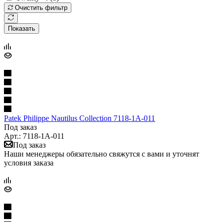
Очистить фильтр
Показать
Patek Philippe Nautilus Collection 7118-1A-011
Под заказ
Арт.: 7118-1A-011
Под заказ
Наши менеджеры обязательно свяжутся с вами и уточнят
условия заказа