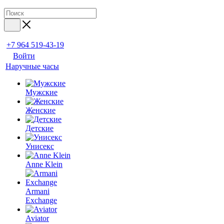
+7 964 519-43-19
Войти
Наручные часы
Мужские
Женские
Детские
Унисекс
Anne Klein
Armani
Exchange
Aviator