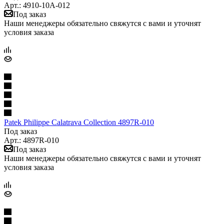
Арт.: 4910-10A-012
Под заказ
Наши менеджеры обязательно свяжутся с вами и уточнят
условия заказа
Patek Philippe Calatrava Collection 4897R-010
Под заказ
Арт.: 4897R-010
Под заказ
Наши менеджеры обязательно свяжутся с вами и уточнят
условия заказа