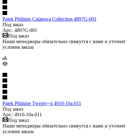
Patek Philippe Calatrava Collection 4897G-001
Под заказ
Арт.: 4897G-001
Под заказ
Наши менеджеры обязательно свяжутся с вами и уточнят
условия заказа
Patek Philippe Twenty~4 4910-10a-011
Под заказ
Арт.: 4910-10a-011
Под заказ
Наши менеджеры обязательно свяжутся с вами и уточнят
условия заказа