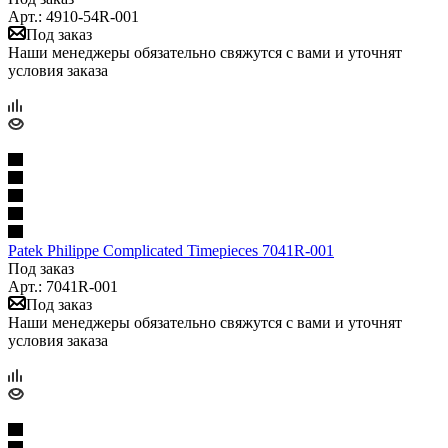
Арт.: 4910-54R-001
Под заказ
Наши менеджеры обязательно свяжутся с вами и уточнят
условия заказа
Patek Philippe Complicated Timepieces 7041R-001
Под заказ
Арт.: 7041R-001
Под заказ
Наши менеджеры обязательно свяжутся с вами и уточнят
условия заказа