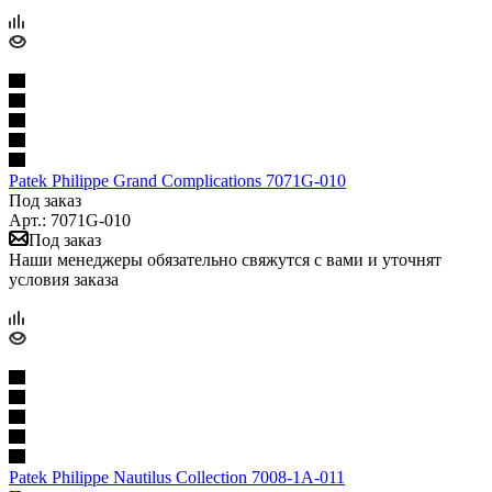
Patek Philippe Grand Complications 7071G-010
Под заказ
Арт.: 7071G-010
Под заказ
Наши менеджеры обязательно свяжутся с вами и уточнят
условия заказа
Patek Philippe Nautilus Collection 7008-1A-011