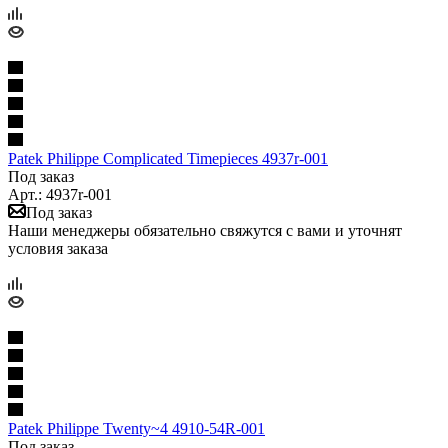
Patek Philippe Complicated Timepieces 4937r-001
Под заказ
Арт.: 4937r-001
Под заказ
Наши менеджеры обязательно свяжутся с вами и уточнят
условия заказа
Patek Philippe Twenty~4 4910-54R-001
Под заказ