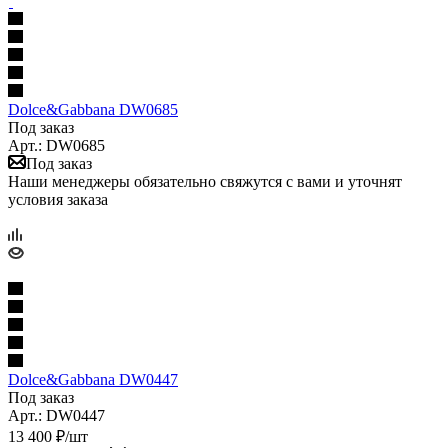
Dolce&Gabbana DW0685
Под заказ
Арт.: DW0685
Под заказ
Наши менеджеры обязательно свяжутся с вами и уточнят
условия заказа
Dolce&Gabbana DW0447
Под заказ
Арт.: DW0447
13 400
₽
/шт