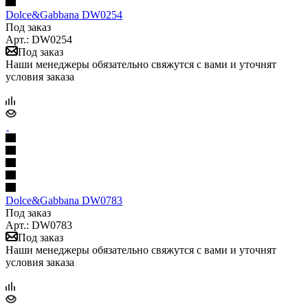
Dolce&Gabbana DW0254
Под заказ
Арт.: DW0254
Под заказ
Наши менеджеры обязательно свяжутся с вами и уточнят
условия заказа
Dolce&Gabbana DW0783
Под заказ
Арт.: DW0783
Под заказ
Наши менеджеры обязательно свяжутся с вами и уточнят
условия заказа