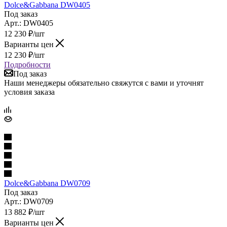
Dolce&Gabbana DW0405
Под заказ
Арт.: DW0405
12 230
₽
/шт
Варианты цен
12 230
₽
/шт
Подробности
Под заказ
Наши менеджеры обязательно свяжутся с вами и уточнят
условия заказа
Dolce&Gabbana DW0709
Под заказ
Арт.: DW0709
13 882
₽
/шт
Варианты цен