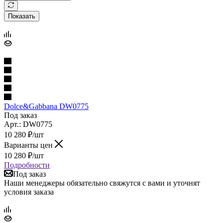
Показать
Dolce&Gabbana DW0775
Под заказ
Арт.: DW0775
10 280
₽
/шт
Варианты цен
10 280
₽
/шт
Подробности
Под заказ
Наши менеджеры обязательно свяжутся с вами и уточнят
условия заказа