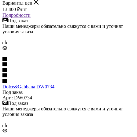
Варианты цен
13 400
₽
/шт
Подробности
Под заказ
Наши менеджеры обязательно свяжутся с вами и уточнят
условия заказа
Dolce&Gabbana DW0734
Под заказ
Арт.: DW0734
Под заказ
Наши менеджеры обязательно свяжутся с вами и уточнят
условия заказа