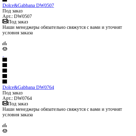
Dolce&Gabbana DW0507
Под заказ
Арт.: DW0507
Под заказ
Наши менеджеры обязательно свяжутся с вами и уточнят
условия заказа
Dolce&Gabbana DW0764
Под заказ
Арт.: DW0764
Под заказ
Наши менеджеры обязательно свяжутся с вами и уточнят
условия заказа