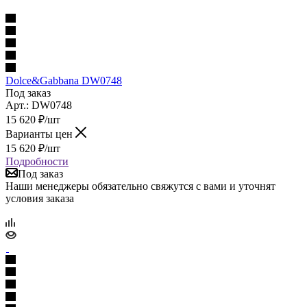
Dolce&Gabbana DW0748
Под заказ
Арт.: DW0748
15 620
₽
/шт
Варианты цен
15 620
₽
/шт
Подробности
Под заказ
Наши менеджеры обязательно свяжутся с вами и уточнят
условия заказа