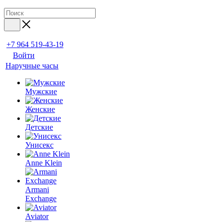
+7 964 519-43-19
Войти
Наручные часы
Мужские
Женские
Детские
Унисекс
Anne Klein
Armani
Exchange
Aviator