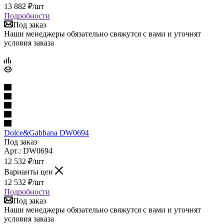
13 882
₽
/шт
Подробности
Под заказ
Наши менеджеры обязательно свяжутся с вами и уточнят
условия заказа
Dolce&Gabbana DW0694
Под заказ
Арт.: DW0694
12 532
₽
/шт
Варианты цен
12 532
₽
/шт
Подробности
Под заказ
Наши менеджеры обязательно свяжутся с вами и уточнят
условия заказа