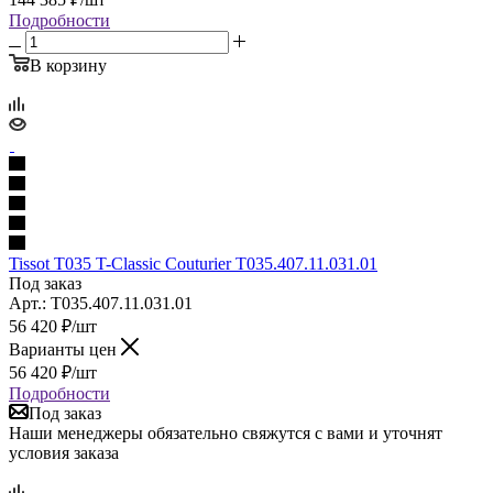
Подробности
В корзину
Tissot T035 T-Classic Couturier T035.407.11.031.01
Под заказ
Арт.: T035.407.11.031.01
56 420
₽
/шт
Варианты цен
56 420
₽
/шт
Подробности
Под заказ
Наши менеджеры обязательно свяжутся с вами и уточнят
условия заказа