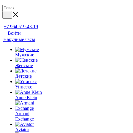
+7 964 519-43-19
Войти
Наручные часы
Мужские
Женские
Детские
Унисекс
Anne Klein
Armani
Exchange
Aviator