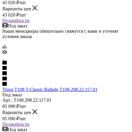
43 020
₽
/шт
Варианты цен
43 020
₽
/шт
Подробности
Под заказ
Наши менеджеры обязательно свяжутся с вами и уточнят
условия заказа
Tissot T108 T-Classic Ballade T108.208.22.117.01
Под заказ
Арт.: T108.208.22.117.01
85 090
₽
/шт
Варианты цен
85 090
₽
/шт
Подробности
Под заказ