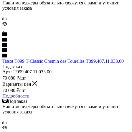
Наши менеджеры обязательно свяжутся с вами и уточнят
условия заказа
Tissot T099 T-Classic Chemin des Tourelles T099.407.11.033.00
Под заказ
Арт.: T099.407.11.033.00
70 080
₽
/шт
Варианты цен
70 080
₽
/шт
Подробности
Под заказ
Наши менеджеры обязательно свяжутся с вами и уточнят
условия заказа