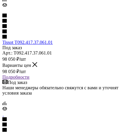
Tissot T092.417.37.061.01
Под заказ
Арт.: T092.417.37.061.01
98 050
₽
/шт
Варианты цен
98 050
₽
/шт
Подробности
Под заказ
Наши менеджеры обязательно свяжутся с вами и уточнят
условия заказа