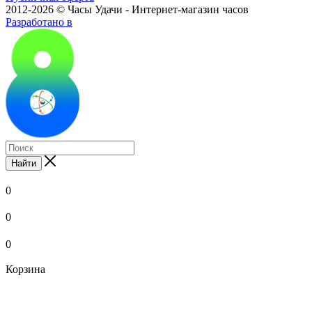
2012-2026 © Часы Удачи - Интернет-магазин часов
Разработано в
Найти
0
0
0
Корзина