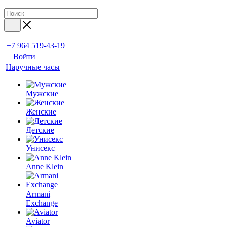
+7 964 519-43-19
Войти
Наручные часы
Мужские
Женские
Детские
Унисекс
Anne Klein
Armani
Exchange
Aviator