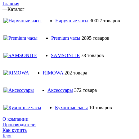
Главная
—
Каталог
Наручные часы
30027 товаров
Premium часы
2895 товаров
SAMSONITE
78 товаров
RIMOWA
202 товара
Аксессуары
372 товара
Кухонные часы
10 товаров
О компании
Производители
Как купить
Блог