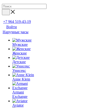
+7 964 519-43-19
Войти
Наручные часы
Мужские
Женские
Детские
Унисекс
Anne Klein
Armani
Exchange
Aviator