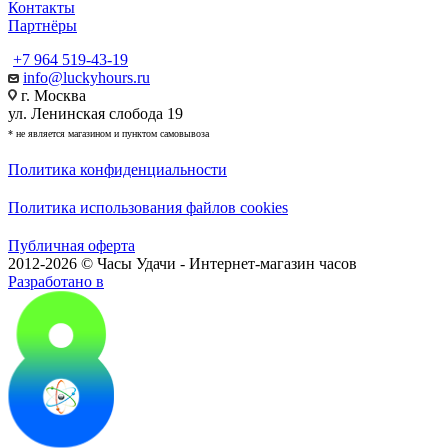
Контакты
Партнёры
+7 964 519-43-19
info@luckyhours.ru
г. Москва
ул. Ленинская слобода 19
* не является магазином и пунктом самовывоза
Политика конфиденциальности
Политика использования файлов cookies
Публичная оферта
2012-2026 © Часы Удачи - Интернет-магазин часов
Разработано в